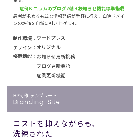
ます。
症例& コラムのブログ2軸 +お知らせ機能標準搭載
患者が求める有益な情報発信が手軽に行え、自院ドメイ
ンの評価を自然に引き上げます。
ワードプレス
制作環境：
オリジナル
デザイン：
搭載機能：
お知らせ更新投稿
ブログ更新機能
症例更新機能
HP制作-テンプレート
Branding-Site
コストを抑えながらも、
洗練された