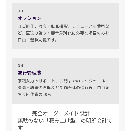
03.
オプション
ロゴ制作、写真・動画撮影、リニューアル費用な
ど、医院の強み・競合差別化に必要な項目のみを
自由に選択可能です。
04.
進行管理費
原稿入力のサポート、公開までのスケジュール・
撮影・執筆の管理など制作全体の進行役。ロゴを
除く制作費の10%。
完全オーダーメイド設計
無駄のない「積み上げ型」の明朗会計で
す。