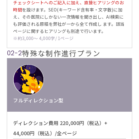
チェックシートへのご記入に加え、直接ヒアリングのお
時間
を設けます。SEO(キーワード含有率・文字数)に加
え、その医院にしかない一次情報を聞き出し、AI検索に
も評価される原稿を弊社が一から全て作成し ます。該当
ページに関するヒアリングも別途で行います。
※約3,000〜 4,000字/ 1ページ
特殊な制作進行プラン
02-2
フルディレクション型
ディレクション費用 220,000円（税込）+
44,000円（税込）/全ページ