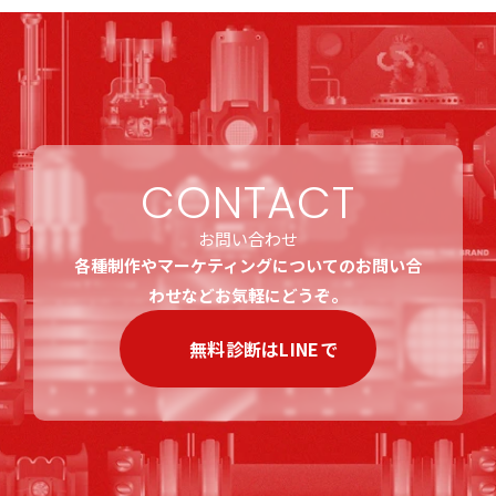
CONTACT
お問い合わせ
各種制作やマーケティングについてのお問い合
わせなどお気軽にどうぞ。
無料診断はLINEで