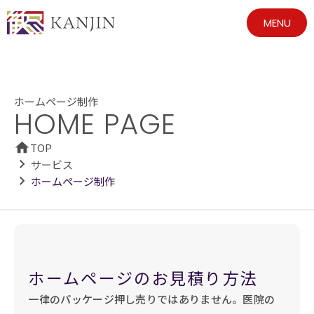
MENU
ホームページ制作
HOME PAGE
TOP
サービス
ホームページ制作
ホームページのお見積り方法
一律のパッケージ押し売りではありません。医院の 