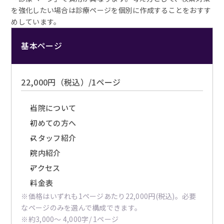
を強化したい場合は診療ページを個別に作成することをおすす
めしています。
基本ページ
22,000円（税込）/1ページ
当院について
初めての方へ
スタッフ紹介
院内紹介
アクセス
料金表
※価格はいずれも1ページあたり22,000円(税込)。必要
なページのみを選んで構成できます。
※約3,000〜 4,000字/ 1ページ