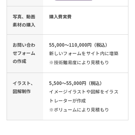
写真、動画
購入費実費
素材の購入
お問い合わ
55,000～110,000円（税込）
せフォーム
新しいフォームをサイト内に増築
の作成
※技術難易度により見積もり
イラスト、
5,500～55,000円（税込）
図解制作
イメージイラストや図解をイラス
トレーターが作成
※ボリュームにより見積もり