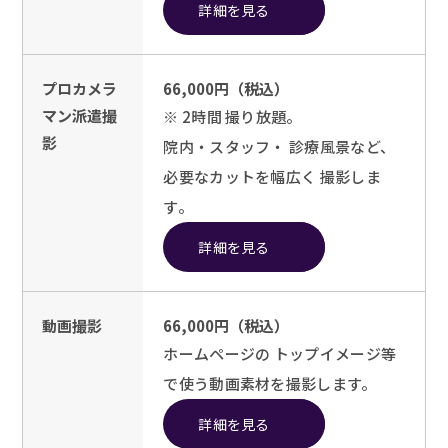
詳細を見る
プロカメラ
66,000円（税込）
マン派遣撮
※ 2時間 撮り放題。
影
院内・スタッフ・ 診療風景など、
必要なカットを幅広く 撮影しま
す。
詳細を見る
動画撮影
66,000円（税込）
ホームページの トップイメージ等
で使う動画素材を撮影します。
詳細を見る