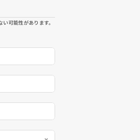
ない可能性があります。