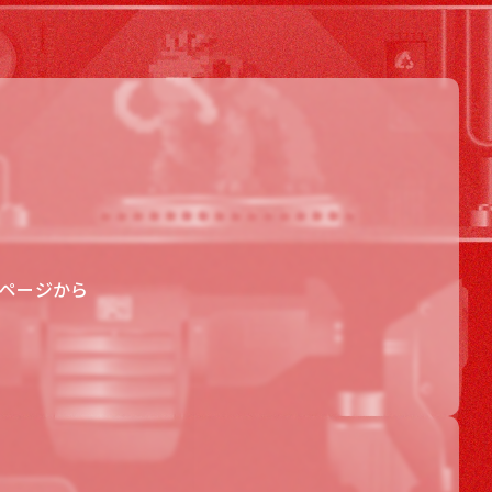
のページから