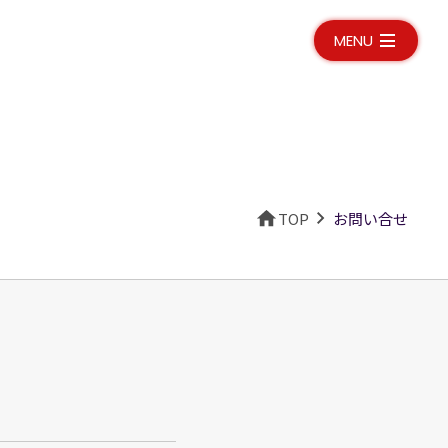
MENU
TOP
お問い合せ