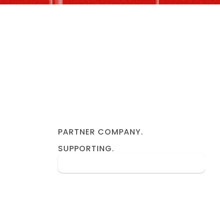
PARTNER COMPANY.
SUPPORTING.