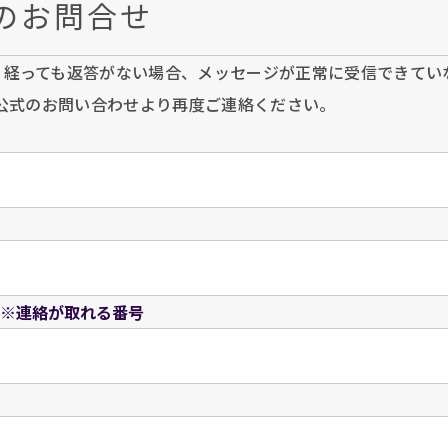
のお問合せ
日経っても返答がない場合、メッセージが正常に受信できてい
E公式のお問い合わせより再度ご連絡ください。
※連絡が取れる番号