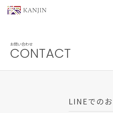
お問い合わせ
CONTACT
LINEでの