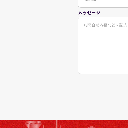
メッセージ