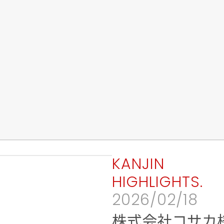
KANJIN
HIGHLIGHTS.
2026/02/18
株式会社コサカ