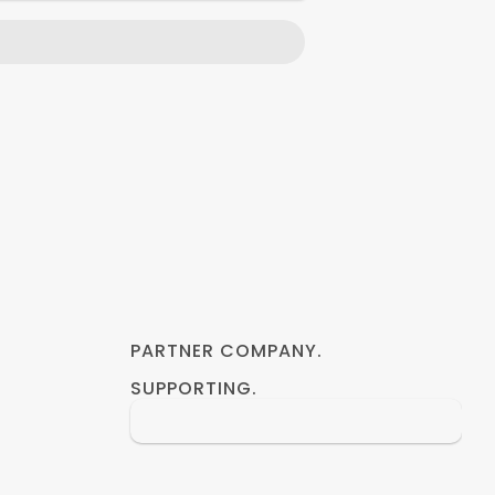
いたしました
PARTNER COMPANY.
SUPPORTING.