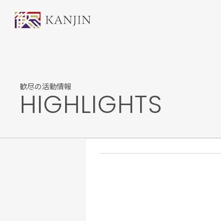
歓尽の活動情報
HIGHLIGHTS