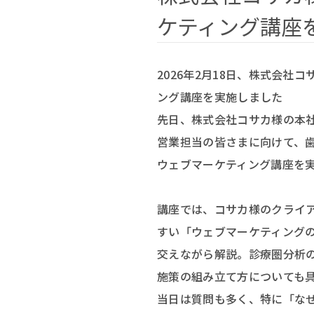
ケティング講座
2026年2月18日、株式会社
ング講座を実施しました
先日、株式会社コサカ様の本
営業担当の皆さまに向けて、
ウェブマーケティング講座を
講座では、コサカ様のクライ
すい「ウェブマーケティング
交えながら解説。診療圏分析
施策の組み立て方についても
当日は質問も多く、特に「な