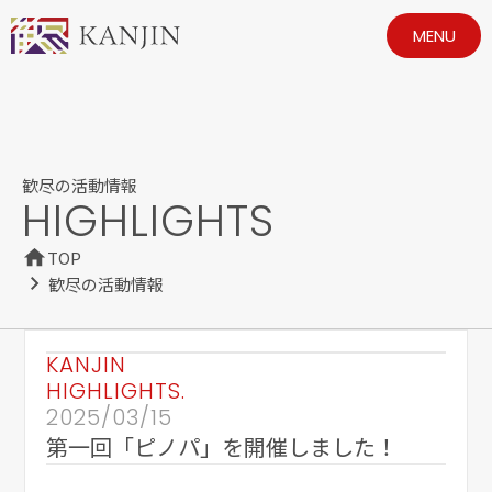
MENU
歓尽の活動情報
HIGHLIGHTS
TOP
歓尽の活動情報
KANJIN
HIGHLIGHTS.
2025/03/15
第一回「ピノパ」を開催しました！ 