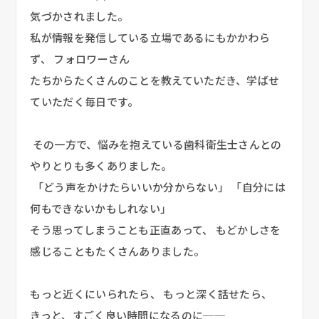
気づかされました。 
私が情報を発信している立場であるにもかかわら
ず、 フォロワーさん
たちからたくさんのことを教えていただき、学ばせ
ていただく毎日です。
 その一方で、悩みを抱えている歯科衛生士さんとの
やりとりも多くありました。
 「どう声をかけたらいいか分からない」 「自分には
何もできないかもしれない」 
そう思ってしまうことも正直あって、 もどかしさを
感じることもたくさんありました。 
もっと近くにいられたら、 もっと深く話せたら、 
きっと、すごく良い時間になるのに──