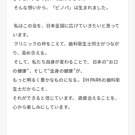
 そんな想いから、「ピノパ」は生まれました。
 私はこの会を、日本全国に広げていきたいと思って
います。
 クリニックの枠をこえて、歯科衛生士同士がつなが
り、高め合える。
 そして、私たち自身が変わることで、 日本の“お口
の健康”、そして“全身の健康”が、
もっと明るく豊かなものになる。 DH PARKの歯科衛
生士だからこそ、
それができると信じています。 直接会えることを、
心から楽しみにしています。
2026/08/05