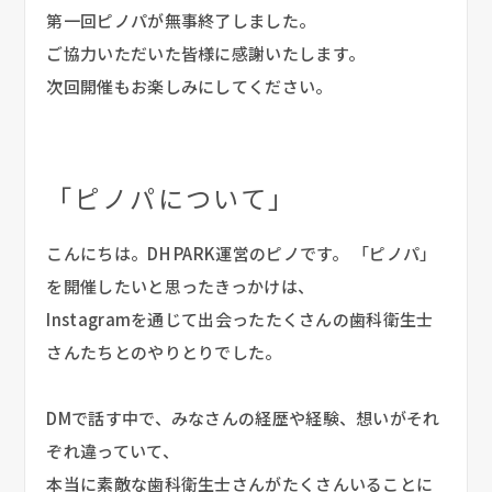
第一回ピノパが無事終了しました。
ご協力いただいた皆様に感謝いたします。
次回開催もお楽しみにしてください。
「ピノパについて」
こんにちは。DH PARK運営のピノです。 「ピノパ」
を開催したいと思ったきっかけは、 
Instagramを通じて出会ったたくさんの歯科衛生士
さんたちとのやりとりでした。
DMで話す中で、みなさんの経歴や経験、想いがそれ
ぞれ違っていて、 
本当に素敵な歯科衛生士さんがたくさんいることに